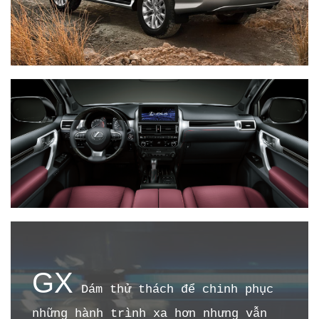
GX
Dám thử thách để chinh phục
những hành trình xa hơn nhưng vẫn