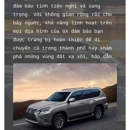
đảm bảo tính tiện nghi và sang
trọng. Với không gian rộng rãi cho
bảy người, khả năng linh hoạt trên
mọi địa hình của GX đảm bảo bạn
được trang bị hoàn thiện để di
chuyển cả trong thành phố hay khám
phá những vùng đất xa xôi, hấp dẫn.