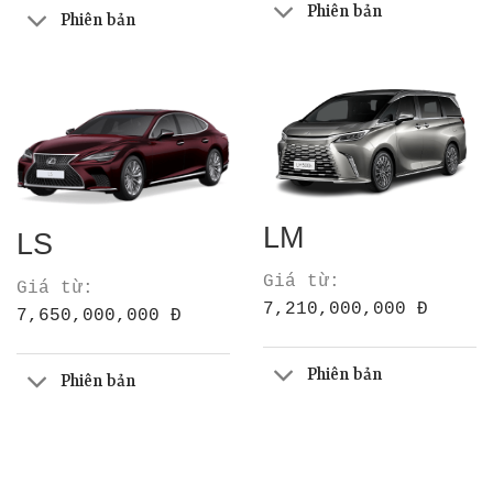
Phiên bản
Phiên bản
LM
LS
Giá từ:
Giá từ:
7,210,000,000 Đ
7,650,000,000 Đ
Phiên bản
Phiên bản