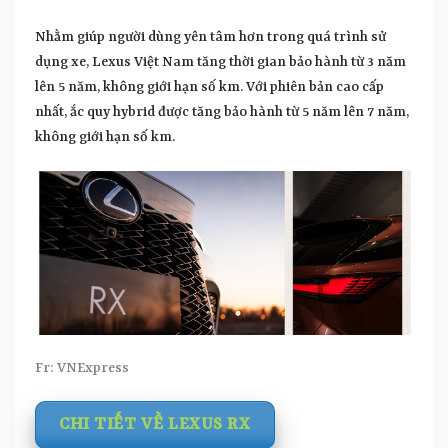
Nhằm giúp người dùng yên tâm hơn trong quá trình sử
dụng xe, Lexus Việt Nam tăng thời gian bảo hành từ 3 năm
lên 5 năm, không giới hạn số km. Với phiên bản cao cấp
nhất, ắc quy hybrid được tăng bảo hành từ 5 năm lên 7 năm,
không giới hạn số km.
Fr: VNExpress
CHI TIẾT VỀ LEXUS RX