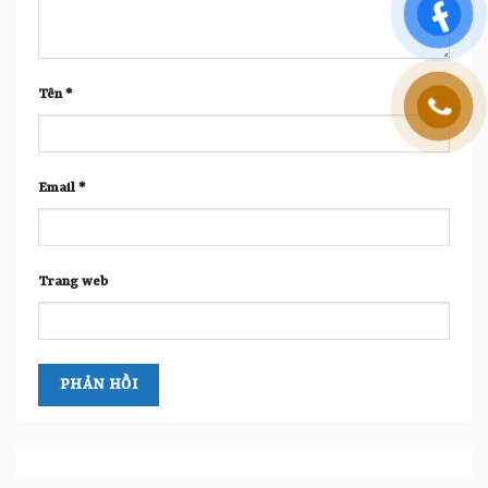
Tên
*
Email
*
Trang web