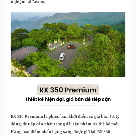
nghiệm lái Lexus.
RX 350 Premium là phiên bản khởi điểm có giá bán 3,4 tỷ
đồng, dễ tiếp cận nhất trong dải sản phẩm RX thế hệ mới.
Hàng loạt điểm nhấn hạng sang được giữ lại, RX 350